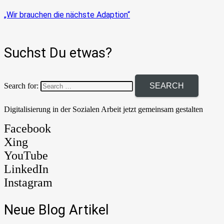
„Wir brauchen die nächste Adaption“
Suchst Du etwas?
Search for:
Digitalisierung in der Sozialen Arbeit jetzt gemeinsam gestalten
Facebook
Xing
YouTube
LinkedIn
Instagram
Neue Blog Artikel