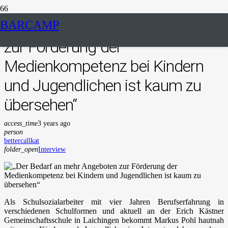
„Der Bedarf an mehr Angeboten
BARCAMP
zur Förderung der
Medienkompetenz bei Kindern
und Jugendlichen ist kaum zu
übersehen“
access_time
3 years ago
person
bettercallkat
folder_open
Interview
Als Schulsozialarbeiter mit vier Jahren Berufserfahrung in
verschiedenen Schulformen und aktuell an der Erich Kästner
Gemeinschaftsschule in Laichingen bekommt Markus Pohl hautnah