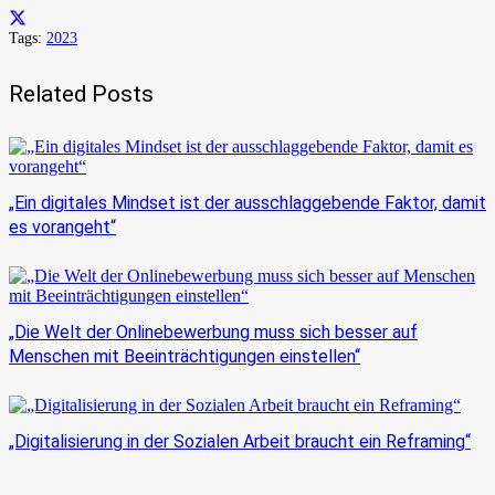
Tags:
2023
Related Posts
„Ein digitales Mindset ist der ausschlaggebende Faktor, damit
es vorangeht“
„Die Welt der Onlinebewerbung muss sich besser auf
Menschen mit Beeinträchtigungen einstellen“
„Digitalisierung in der Sozialen Arbeit braucht ein Reframing“