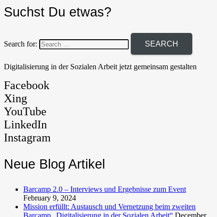
Suchst Du etwas?
Search for:
Digitalisierung in der Sozialen Arbeit jetzt gemeinsam gestalten
Facebook
Xing
YouTube
LinkedIn
Instagram
Neue Blog Artikel
Barcamp 2.0 – Interviews und Ergebnisse zum Event
February 9, 2024
Mission erfüllt: Austausch und Vernetzung beim zweiten
Barcamp „Digitalisierung in der Sozialen Arbeit“
December