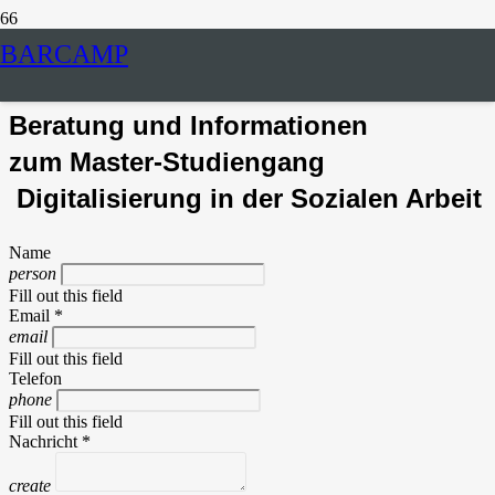
Kontakt
BARCAMP
Beratung und Informationen
zum
Master-
Studiengang
Digitalisierung in der Sozialen Arbeit
Name
person
Fill out this field
Email *
email
Fill out this field
Telefon
phone
Fill out this field
Nachricht *
create