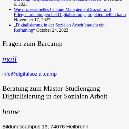
6, 2023
Wie professionelles Change Management Sozial- und
Pflegeeinrichtungen bei Digitalisierungsprojekten helfen kann
November 17, 2023
„Digitalisierung in der Sozialen Arbeit braucht ein
Reframing“
October 24, 2023
Fragen zum Barcamp
mail
info@digitalsozial.camp
Beratung zum Master-Studiengang
Digitalisierung in der Sozialen Arbeit
home
Bildungscampus 13, 74076 Heilbronn