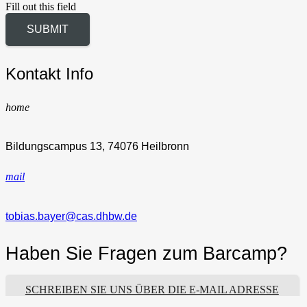
Fill out this field
SUBMIT
Kontakt Info
home
Bildungscampus 13, 74076 Heilbronn
mail
tobias.bayer@cas.dhbw.de
Haben Sie Fragen zum Barcamp?
SCHREIBEN SIE UNS ÜBER DIE E-MAIL ADRESSE