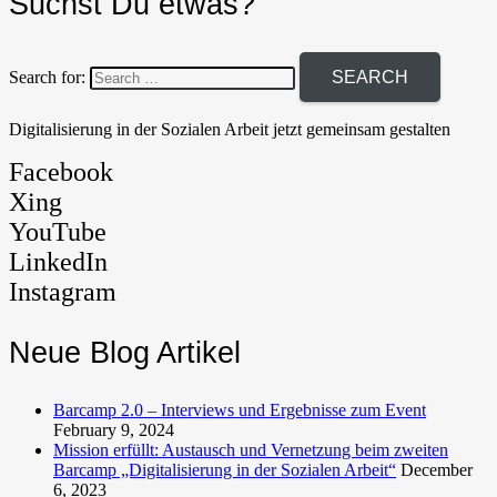
Suchst Du etwas?
Search for:
Digitalisierung in der Sozialen Arbeit jetzt gemeinsam gestalten
Facebook
Xing
YouTube
LinkedIn
Instagram
Neue Blog Artikel
Barcamp 2.0 – Interviews und Ergebnisse zum Event
February 9, 2024
Mission erfüllt: Austausch und Vernetzung beim zweiten
Barcamp „Digitalisierung in der Sozialen Arbeit“
December
6, 2023