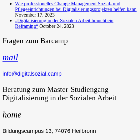
Wie professionelles Change Management Sozial- und
Pflegeeinrichtungen bei Digitalisierungsprojekten helfen kann
November 17, 2023
„Digitalisierung in der Sozialen Arbeit braucht ein
Reframing“
October 24, 2023
Fragen zum Barcamp
mail
info@digitalsozial.camp
Beratung zum Master-Studiengang
Digitalisierung in der Sozialen Arbeit
home
Bildungscampus 13, 74076 Heilbronn