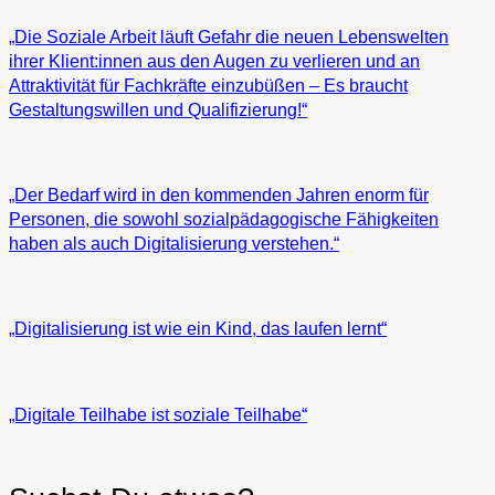
„Die Soziale Arbeit läuft Gefahr die neuen Lebenswelten
ihrer Klient:innen aus den Augen zu verlieren und an
Attraktivität für Fachkräfte einzubüßen – Es braucht
Gestaltungswillen und Qualifizierung!“
„Der Bedarf wird in den kommenden Jahren enorm für
Personen, die sowohl sozialpädagogische Fähigkeiten
haben als auch Digitalisierung verstehen.“
„Digitalisierung ist wie ein Kind, das laufen lernt“
„Digitale Teilhabe ist soziale Teilhabe“